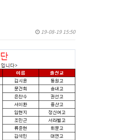
19-08-19 15:50