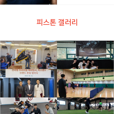
피스톤 갤러리