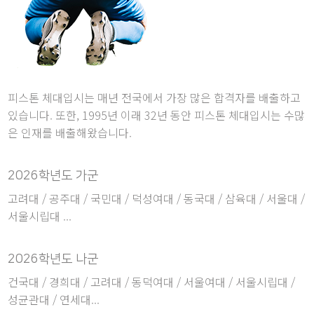
피스톤 체대입시는 매년 전국에서 가장 많은 합격자를 배출하고
있습니다. 또한, 1995년 이래 32년 동안 피스톤 체대입시는 수많
은 인재를 배출해왔습니다.
2026학년도 가군
고려대 / 공주대 / 국민대 / 덕성여대 / 동국대 / 삼육대 / 서울대 /
서울시립대 ...
2026학년도 나군
건국대 / 경희대 / 고려대 / 동덕여대 / 서울여대 / 서울시립대 /
성균관대 / 연세대...