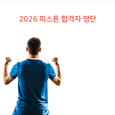
2026 피스톤 합격자 명단